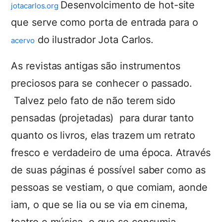
Desenvolcimento de hot-site
jotacarlos.org
que serve como porta de entrada para o
do ilustrador Jota Carlos.
acervo
As revistas antigas são instrumentos
preciosos para se conhecer o passado.
Talvez pelo fato de não terem sido
pensadas (projetadas) para durar tanto
quanto os livros, elas trazem um retrato
fresco e verdadeiro de uma época. Através
de suas páginas é possível saber como as
pessoas se vestiam, o que comiam, aonde
iam, o que se lia ou se via em cinema,