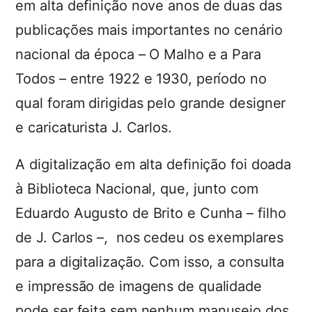
em alta definição nove anos de duas das
publicações mais importantes no cenário
nacional da época – O Malho e a Para
Todos – entre 1922 e 1930, período no
qual foram dirigidas pelo grande designer
e caricaturista J. Carlos.
A digitalização em alta definição foi doada
à Biblioteca Nacional, que, junto com
Eduardo Augusto de Brito e Cunha – filho
de J. Carlos –, nos cedeu os exemplares
para a digitalização. Com isso, a consulta
e impressão de imagens de qualidade
pode ser feita sem nenhum manuseio dos