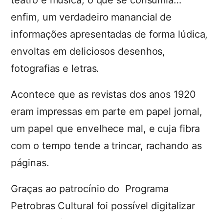
teatro e música, o que se consumia…
enfim, um verdadeiro manancial de
informações apresentadas de forma lúdica,
envoltas em deliciosos desenhos,
fotografias e letras.
Acontece que as revistas dos anos 1920
eram impressas em parte em papel jornal,
um papel que envelhece mal, e cuja fibra
com o tempo tende a trincar, rachando as
páginas.
Graças ao patrocínio do Programa
Petrobras Cultural foi possível digitalizar